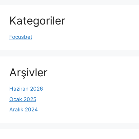
Kategoriler
Focusbet
Arşivler
Haziran 2026
Ocak 2025
Aralık 2024