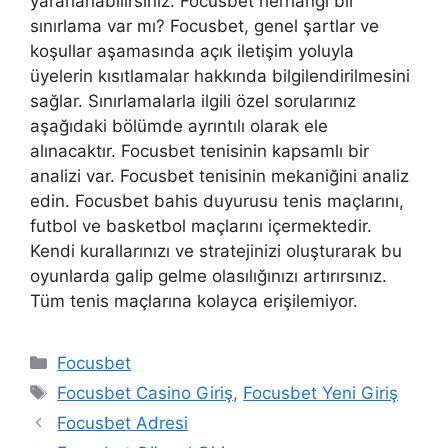
yararlanabilirsiniz. Focusbet herhangi bir
sınırlama var mı? Focusbet, genel şartlar ve
koşullar aşamasında açık iletişim yoluyla
üyelerin kısıtlamalar hakkında bilgilendirilmesini
sağlar. Sınırlamalarla ilgili özel sorularınız
aşağıdaki bölümde ayrıntılı olarak ele
alınacaktır. Focusbet tenisinin kapsamlı bir
analizi var. Focusbet tenisinin mekaniğini analiz
edin. Focusbet bahis duyurusu tenis maçlarını,
futbol ve basketbol maçlarını içermektedir.
Kendi kurallarınızı ve stratejinizi oluşturarak bu
oyunlarda galip gelme olasılığınızı artırırsınız.
Tüm tenis maçlarına kolayca erişilemiyor.
Kategoriler
Focusbet
Etiketler
Focusbet Casino Giriş
,
Focusbet Yeni Giriş
Focusbet Adresi