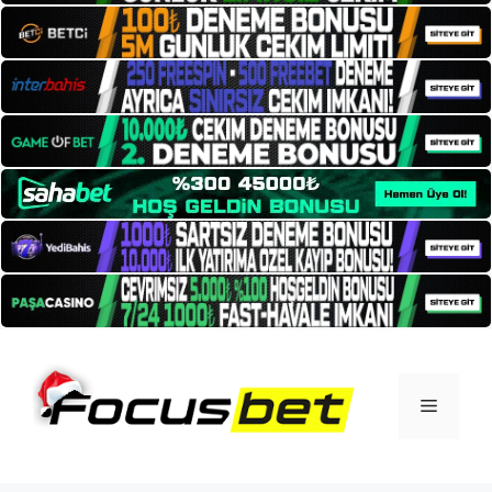
İçeriğe
atla
Menü