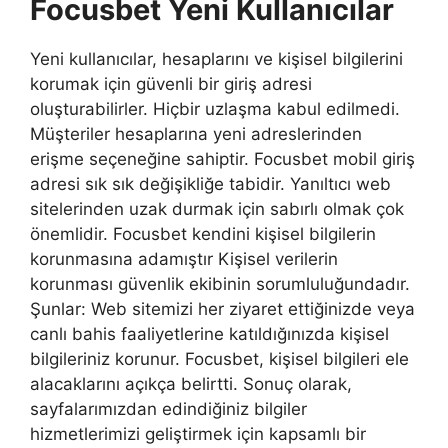
Focusbet Yeni Kullanıcılar
Yeni kullanıcılar, hesaplarını ve kişisel bilgilerini
korumak için güvenli bir giriş adresi
oluşturabilirler. Hiçbir uzlaşma kabul edilmedi.
Müşteriler hesaplarına yeni adreslerinden
erişme seçeneğine sahiptir. Focusbet mobil giriş
adresi sık sık değişikliğe tabidir. Yanıltıcı web
sitelerinden uzak durmak için sabırlı olmak çok
önemlidir. Focusbet kendini kişisel bilgilerin
korunmasına adamıştır Kişisel verilerin
korunması güvenlik ekibinin sorumluluğundadır.
Şunlar: Web sitemizi her ziyaret ettiğinizde veya
canlı bahis faaliyetlerine katıldığınızda kişisel
bilgileriniz korunur. Focusbet, kişisel bilgileri ele
alacaklarını açıkça belirtti. Sonuç olarak,
sayfalarımızdan edindiğiniz bilgiler
hizmetlerimizi geliştirmek için kapsamlı bir