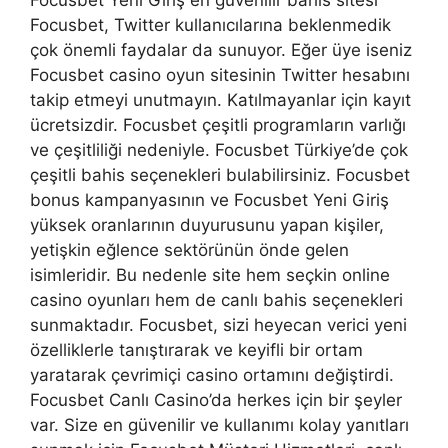
Focusbet, Twitter kullanıcılarına beklenmedik
çok önemli faydalar da sunuyor. Eğer üye iseniz
Focusbet casino oyun sitesinin Twitter hesabını
takip etmeyi unutmayın. Katılmayanlar için kayıt
ücretsizdir. Focusbet çeşitli programların varlığı
ve çeşitliliği nedeniyle. Focusbet Türkiye’de çok
çeşitli bahis seçenekleri bulabilirsiniz. Focusbet
bonus kampanyasının ve Focusbet Yeni Giriş
yüksek oranlarının duyurusunu yapan kişiler,
yetişkin eğlence sektörünün önde gelen
isimleridir. Bu nedenle site hem seçkin online
casino oyunları hem de canlı bahis seçenekleri
sunmaktadır. Focusbet, sizi heyecan verici yeni
özelliklerle tanıştırarak ve keyifli bir ortam
yaratarak çevrimiçi casino ortamını değiştirdi.
Focusbet Canlı Casino’da herkes için bir şeyler
var. Size en güvenilir ve kullanımı kolay yanıtları