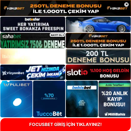
×
FOCUSBET GİRİŞ İÇİN TIKLAYINIZ!