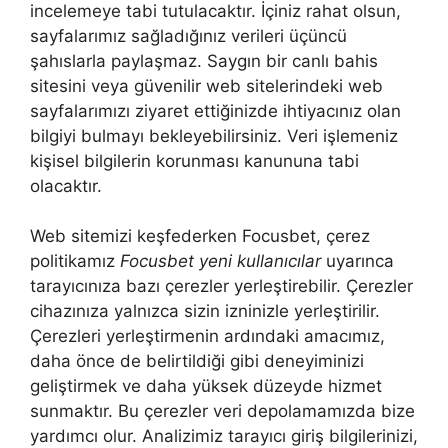
incelemeye tabi tutulacaktır. İçiniz rahat olsun,
sayfalarımız sağladığınız verileri üçüncü
şahıslarla paylaşmaz. Saygın bir canlı bahis
sitesini veya güvenilir web sitelerindeki web
sayfalarımızı ziyaret ettiğinizde ihtiyacınız olan
bilgiyi bulmayı bekleyebilirsiniz. Veri işlemeniz
kişisel bilgilerin korunması kanununa tabi
olacaktır.
Web sitemizi keşfederken Focusbet, çerez
politikamız
Focusbet yeni kullanıcılar
uyarınca
tarayıcınıza bazı çerezler yerleştirebilir. Çerezler
cihazınıza yalnızca sizin izninizle yerleştirilir.
Çerezleri yerleştirmenin ardındaki amacımız,
daha önce de belirtildiği gibi deneyiminizi
geliştirmek ve daha yüksek düzeyde hizmet
sunmaktır. Bu çerezler veri depolamamızda bize
yardımcı olur. Analizimiz tarayıcı giriş bilgilerinizi,