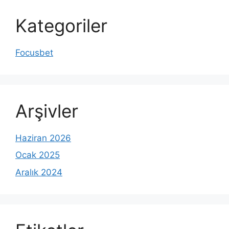
Kategoriler
Focusbet
Arşivler
Haziran 2026
Ocak 2025
Aralık 2024