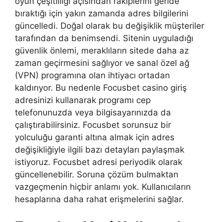
oyun çeşitliliği açısından rakiplerini geride
bıraktığı için yakın zamanda adres bilgilerini
güncelledi. Doğal olarak bu değişiklik müşteriler
tarafından da benimsendi. Sitenin uyguladığı
güvenlik önlemi, meraklıların sitede daha az
zaman geçirmesini sağlıyor ve sanal özel ağ
(VPN) programına olan ihtiyacı ortadan
kaldırıyor. Bu nedenle Focusbet casino giriş
adresinizi kullanarak programı cep
telefonunuzda veya bilgisayarınızda da
çalıştırabilirsiniz. Focusbet sorunsuz bir
yolculuğu garanti altına almak için adres
değişikliğiyle ilgili bazı detayları paylaşmak
istiyoruz. Focusbet adresi periyodik olarak
güncellenebilir. Soruna çözüm bulmaktan
vazgeçmenin hiçbir anlamı yok. Kullanıcıların
hesaplarına daha rahat erişmelerini sağlar.