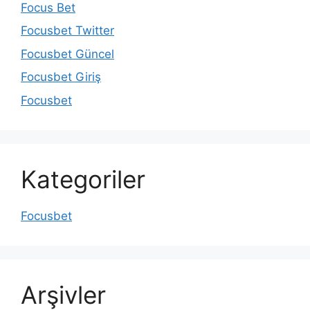
Focus Bet
Focusbet Twitter
Focusbet Güncel
Focusbet Giriş
Focusbet
Kategoriler
Focusbet
Arşivler