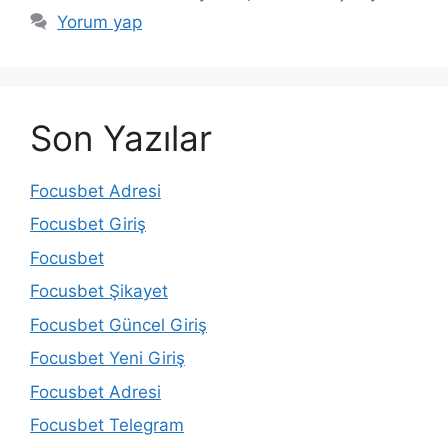
Yorum yap
Son Yazılar
Focusbet Adresi
Focusbet Giriş
Focusbet
Focusbet Şikayet
Focusbet Güncel Giriş
Focusbet Yeni Giriş
Focusbet Adresi
Focusbet Telegram