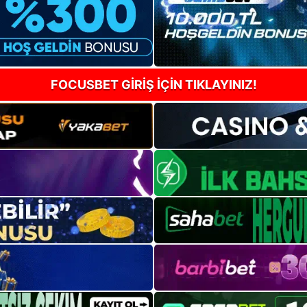
FOCUSBET GİRİŞ İÇİN TIKLAYINIZ!