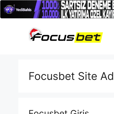
İçeriğe
atla
Focusbet Site Ad
Focusbet Giriş