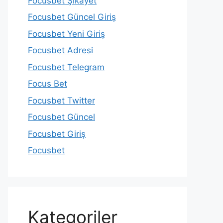
Focusbet Şikayet
Focusbet Güncel Giriş
Focusbet Yeni Giriş
Focusbet Adresi
Focusbet Telegram
Focus Bet
Focusbet Twitter
Focusbet Güncel
Focusbet Giriş
Focusbet
Kategoriler