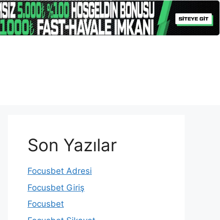
Son Yazılar
Focusbet Adresi
Focusbet Giriş
Focusbet